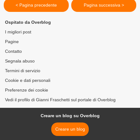
< Pagina precedente
Pagina successiva >
Ospitato da Overblog
I migliori post
Pagine
Contatto
Segnala abuso
Termini di servizio
Cookie e dati personali
Preferenze dei cookie
Vedi il profilo di Gianni Fraschetti sul portale di Overblog
Creare un blog su Overblog
Creare un blog