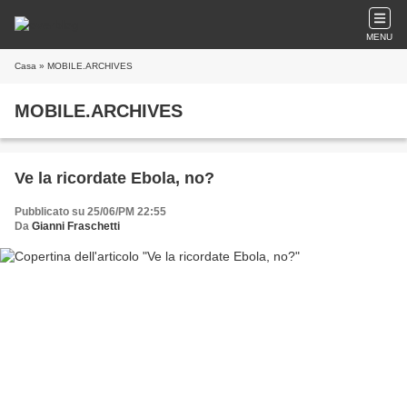
MENU
Casa
» MOBILE.ARCHIVES
MOBILE.ARCHIVES
Ve la ricordate Ebola, no?
Pubblicato su 25/06/PM 22:55
Da
Gianni Fraschetti