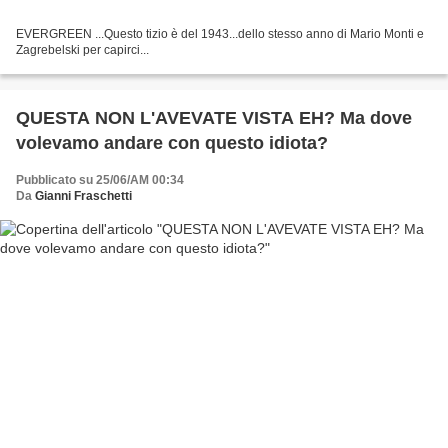
EVERGREEN ...Questo tizio è del 1943...dello stesso anno di Mario Monti e
Zagrebelski per capirci...
QUESTA NON L'AVEVATE VISTA EH? Ma dove
volevamo andare con questo idiota?
Pubblicato su 25/06/AM 00:34
Da
Gianni Fraschetti