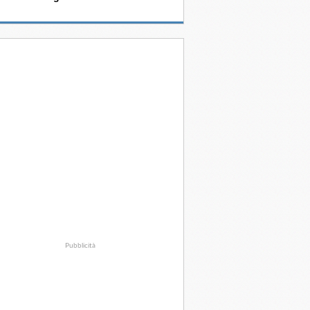
Pubblicità