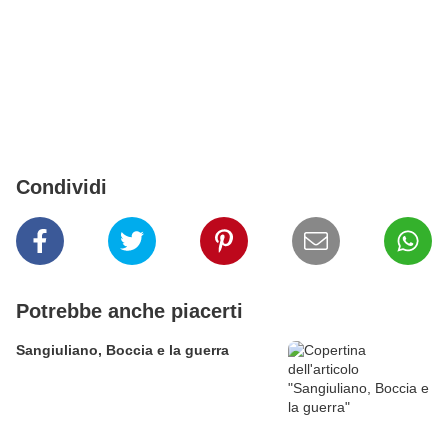
Condividi
Potrebbe anche piacerti
Sangiuliano, Boccia e la guerra