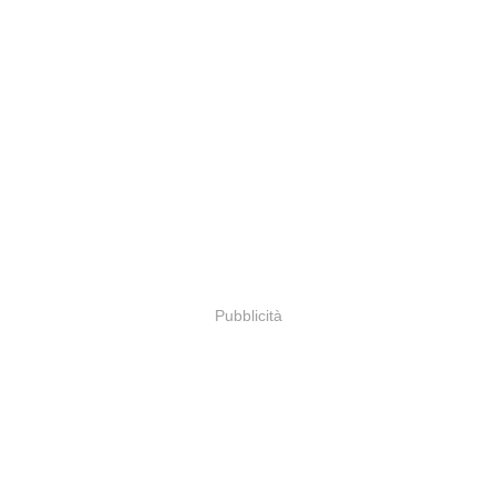
Pubblicità