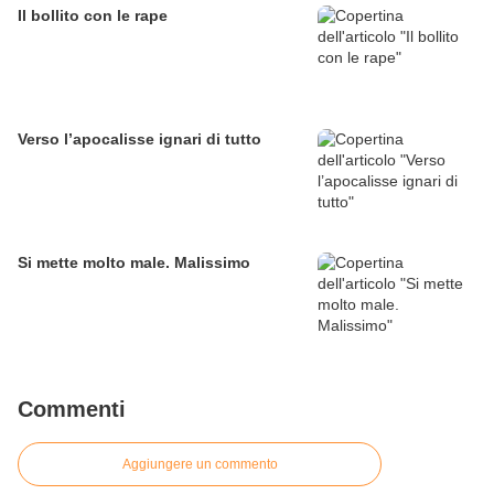
Il bollito con le rape
Verso l’apocalisse ignari di tutto
Si mette molto male. Malissimo
Commenti
Aggiungere un commento