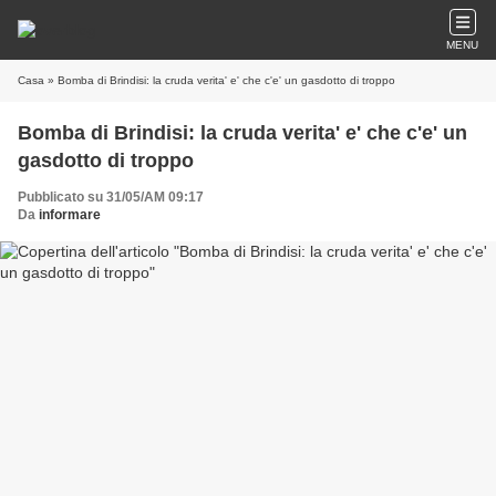
MENU
Casa
» Bomba di Brindisi: la cruda verita' e' che c'e' un gasdotto di troppo
Bomba di Brindisi: la cruda verita' e' che c'e' un
gasdotto di troppo
Pubblicato su 31/05/AM 09:17
Da
informare