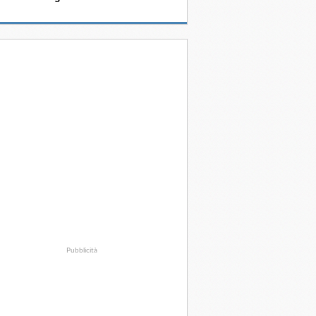
Pubblicità