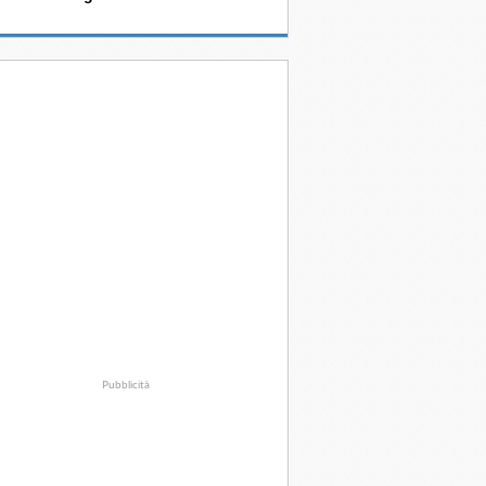
Pubblicità