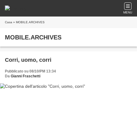
MENU
Casa
» MOBILE.ARCHIVES
MOBILE.ARCHIVES
Corri, uomo, corri
Pubblicato su 08/10/PM 13:34
Da
Gianni Fraschetti