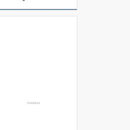
Pubblicità