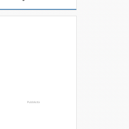
Pubblicità