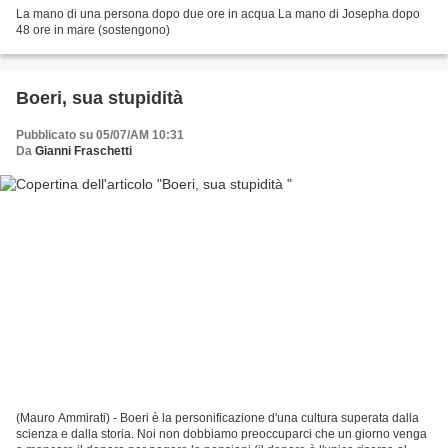
La mano di una persona dopo due ore in acqua La mano di Josepha dopo
48 ore in mare (sostengono)
Boeri, sua stupidità
Pubblicato su 05/07/AM 10:31
Da
Gianni Fraschetti
(Mauro Ammirati) - Boeri è la personificazione d'una cultura superata dalla
scienza e dalla storia. Noi non dobbiamo preoccuparci che un giorno venga