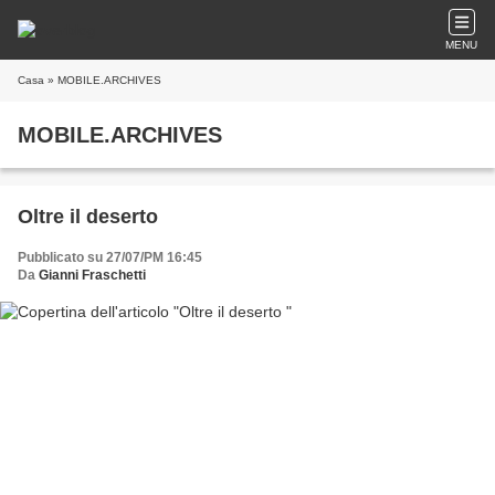
MENU
Casa
» MOBILE.ARCHIVES
MOBILE.ARCHIVES
Oltre il deserto
Pubblicato su 27/07/PM 16:45
Da
Gianni Fraschetti