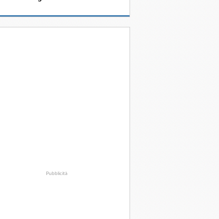
Pubblicità