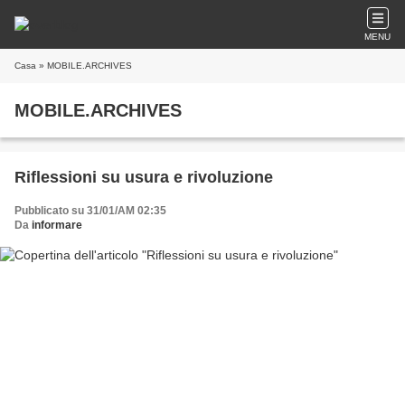
MENU
Casa
» MOBILE.ARCHIVES
MOBILE.ARCHIVES
Riflessioni su usura e rivoluzione
Pubblicato su 31/01/AM 02:35
Da
informare