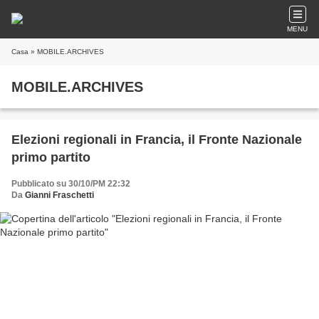
MENU
Casa
» MOBILE.ARCHIVES
MOBILE.ARCHIVES
Elezioni regionali in Francia, il Fronte Nazionale
primo partito
Pubblicato su 30/10/PM 22:32
Da
Gianni Fraschetti