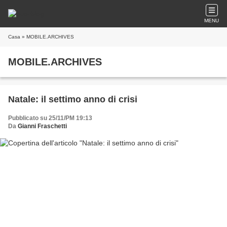
MENU
Casa
» MOBILE.ARCHIVES
MOBILE.ARCHIVES
Natale: il settimo anno di crisi
Pubblicato su 25/11/PM 19:13
Da
Gianni Fraschetti