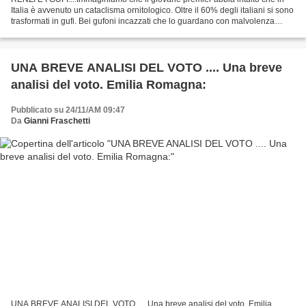
Italia è avvenuto un cataclisma ornitologico. Oltre il 60% degli italiani si sono
trasformati in gufi. Bei gufoni incazzati che lo guardano con malvolenza
augurandogli il peggio...
UNA BREVE ANALISI DEL VOTO .... Una breve
analisi del voto. Emilia Romagna:
Pubblicato su 24/11/AM 09:47
Da
Gianni Fraschetti
UNA BREVE ANALISI DEL VOTO .... Una breve analisi del voto. Emilia