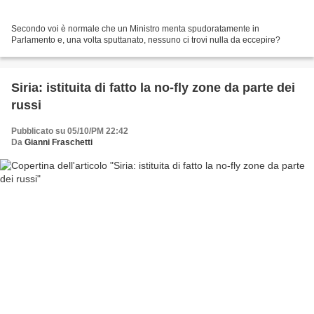
Secondo voi è normale che un Ministro menta spudoratamente in
Parlamento e, una volta sputtanato, nessuno ci trovi nulla da eccepire?
Siria: istituita di fatto la no-fly zone da parte dei
russi
Pubblicato su 05/10/PM 22:42
Da
Gianni Fraschetti