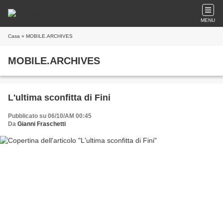
MENU
Casa
» MOBILE.ARCHIVES
MOBILE.ARCHIVES
L'ultima sconfitta di Fini
Pubblicato su 06/10/AM 00:45
Da
Gianni Fraschetti