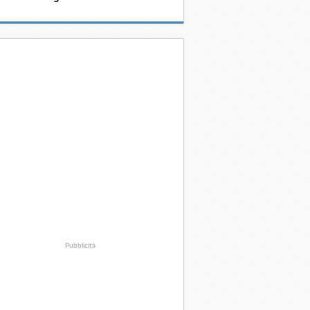
Pubblicità