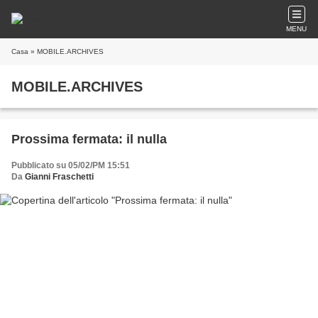
MENU
Casa
» MOBILE.ARCHIVES
MOBILE.ARCHIVES
Prossima fermata: il nulla
Pubblicato su 05/02/PM 15:51
Da
Gianni Fraschetti