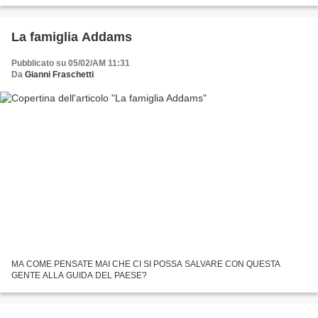
La famiglia Addams
Pubblicato su 05/02/AM 11:31
Da
Gianni Fraschetti
MA COME PENSATE MAI CHE CI SI POSSA SALVARE CON QUESTA
GENTE ALLA GUIDA DEL PAESE?