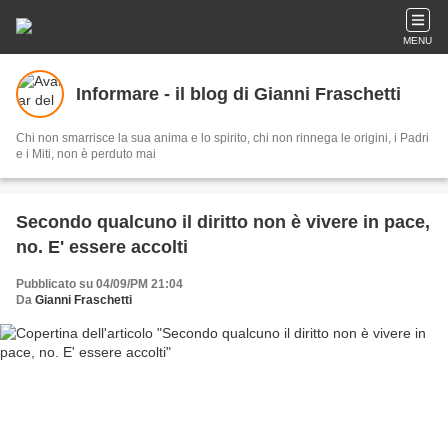
MENU
Informare - il blog di Gianni Fraschetti
Chi non smarrisce la sua anima e lo spirito, chi non rinnega le origini, i Padri
e i Miti, non è perduto mai
Secondo qualcuno il diritto non è vivere in pace,
no. E' essere accolti
Pubblicato su 04/09/PM 21:04
Da
Gianni Fraschetti