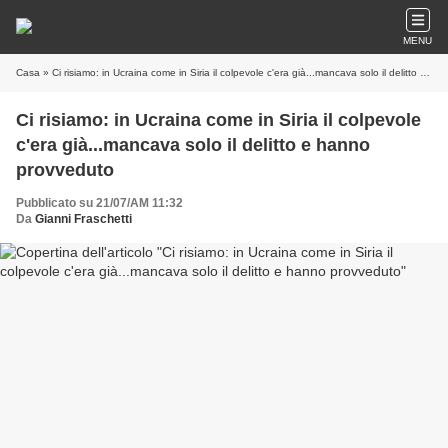
MENU
Casa
» Ci risiamo: in Ucraina come in Siria il colpevole c'era già...mancava solo il delitto e hanno provveduto
Ci risiamo: in Ucraina come in Siria il colpevole
c'era già...mancava solo il delitto e hanno
provveduto
Pubblicato su 21/07/AM 11:32
Da
Gianni Fraschetti