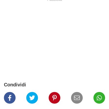
Condividi