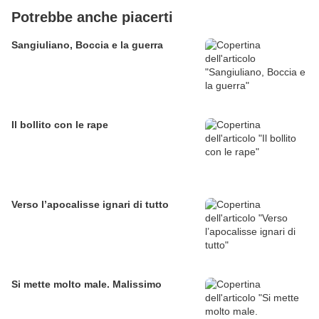
Potrebbe anche piacerti
Sangiuliano, Boccia e la guerra
Il bollito con le rape
Verso l’apocalisse ignari di tutto
Si mette molto male. Malissimo