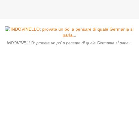
INDOVINELLO: provate un po' a pensare di quale Germania si parla...