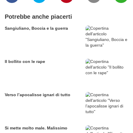
Potrebbe anche piacerti
Sangiuliano, Boccia e la guerra
Il bollito con le rape
Verso l’apocalisse ignari di tutto
Si mette molto male. Malissimo