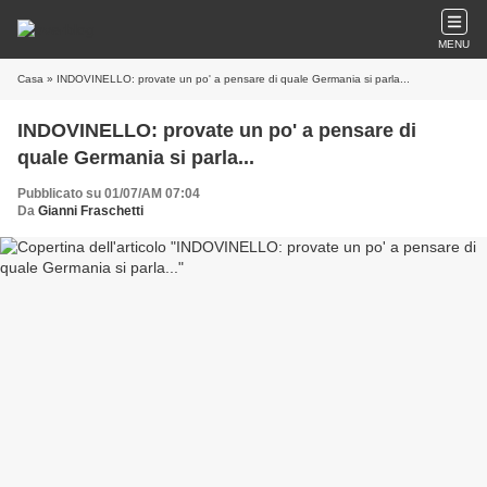
MENU
Casa
» INDOVINELLO: provate un po' a pensare di quale Germania si parla...
INDOVINELLO: provate un po' a pensare di
quale Germania si parla...
Pubblicato su 01/07/AM 07:04
Da
Gianni Fraschetti