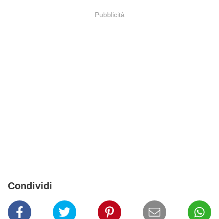
Pubblicità
Condividi