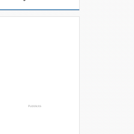
Pubblicità