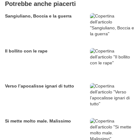
Potrebbe anche piacerti
Sangiuliano, Boccia e la guerra
Il bollito con le rape
Verso l’apocalisse ignari di tutto
Si mette molto male. Malissimo