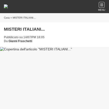
MENU
Casa
» MISTERI ITALIANI...
MISTERI ITALIANI...
Pubblicato su 14/07/PM 18:05
Da
Gianni Fraschetti