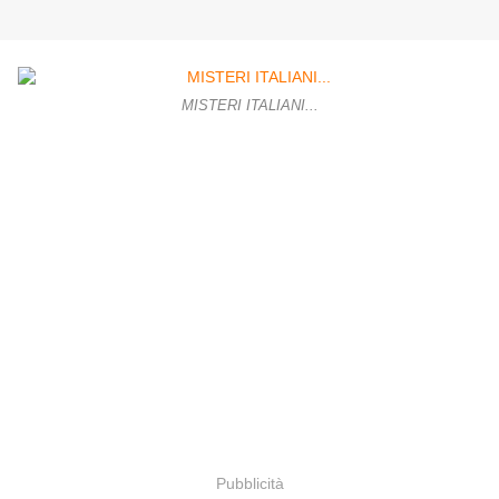
MISTERI ITALIANI...
Pubblicità