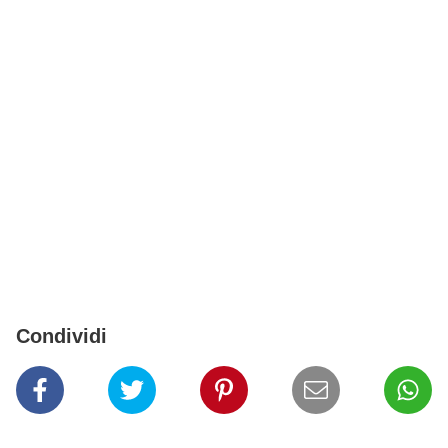
Condividi