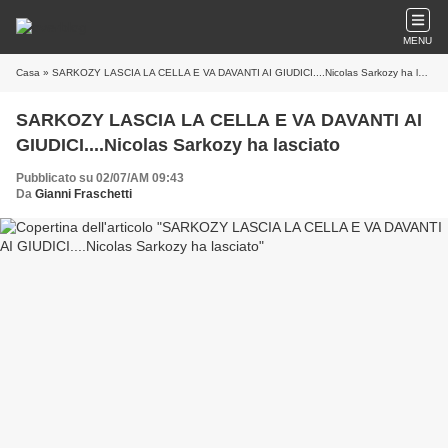
MENU
Casa
» SARKOZY LASCIA LA CELLA E VA DAVANTI AI GIUDICI....Nicolas Sarkozy ha lasciato
SARKOZY LASCIA LA CELLA E VA DAVANTI AI
GIUDICI....Nicolas Sarkozy ha lasciato
Pubblicato su 02/07/AM 09:43
Da
Gianni Fraschetti