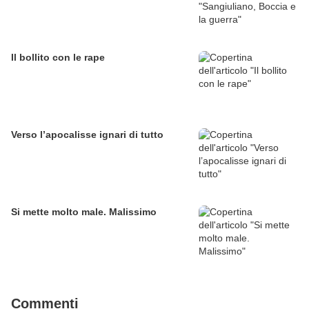
Il bollito con le rape
Verso l’apocalisse ignari di tutto
Si mette molto male. Malissimo
Commenti