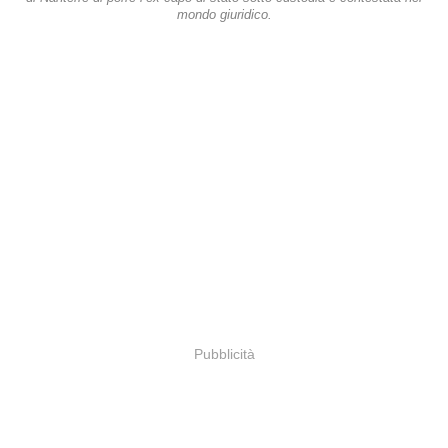
mondo giuridico.
Pubblicità