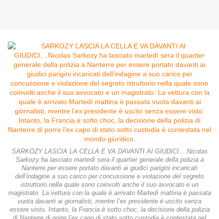
SARKOZY LASCIA LA CELLA E VA DAVANTI AI GIUDICI....Nicolas
Sarkozy ha lasciato martedì sera il quartier generale della polizia a
Nanterre per essere portato davanti ai giudici parigini incaricati
dell’indagine a suo carico per concussione e violazione del segreto
istruttorio nella quale sono coinvolti anche il suo avvocato e un
magistrato. La vettura con la quale è arrivato Martedì mattina è passata
vuota davanti ai giornalisti, mentre l’ex presidente è uscito senza
essere visto. Intanto, la Francia è sotto choc, la decisione della polizia
di Nanterre di porre l’ex capo di stato sotto custodia è contestata nel