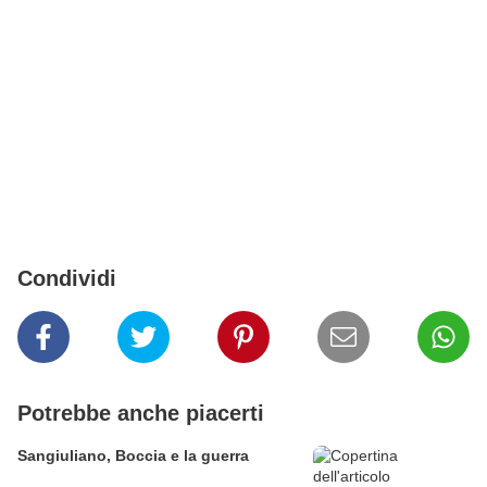
Condividi
Potrebbe anche piacerti
Sangiuliano, Boccia e la guerra