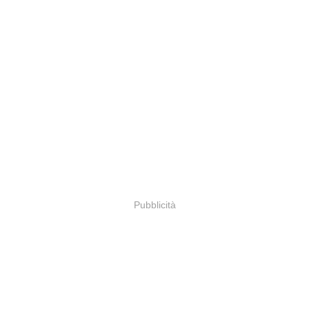
Pubblicità