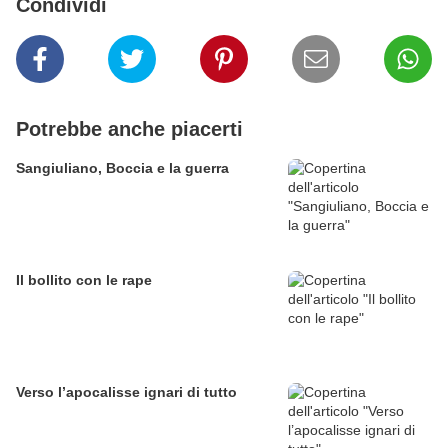
Condividi
Potrebbe anche piacerti
Sangiuliano, Boccia e la guerra
Il bollito con le rape
Verso l’apocalisse ignari di tutto