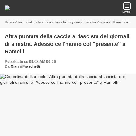
MENU
Casa
» Altra puntata della caccia al fascista dei giornali di sinistra. Adesso ce l'hanno col "presente" a Ramelli
Altra puntata della caccia al fascista dei giornali
di sinistra. Adesso ce l'hanno col "presente" a
Ramelli
Pubblicato su 09/08/AM 00:26
Da
Gianni Fraschetti