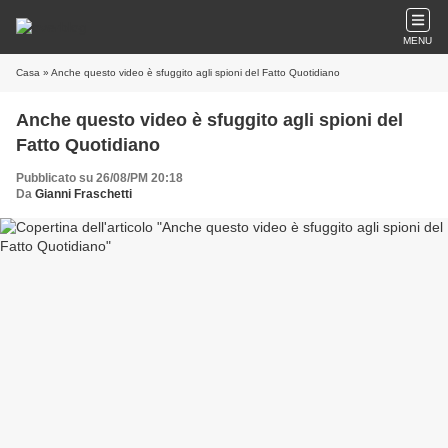
MENU
Casa
» Anche questo video è sfuggito agli spioni del Fatto Quotidiano
Anche questo video è sfuggito agli spioni del
Fatto Quotidiano
Pubblicato su 26/08/PM 20:18
Da
Gianni Fraschetti