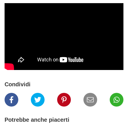
Condividi
Potrebbe anche piacerti