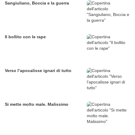
Sangiuliano, Boccia e la guerra
Il bollito con le rape
Verso l’apocalisse ignari di tutto
Si mette molto male. Malissimo