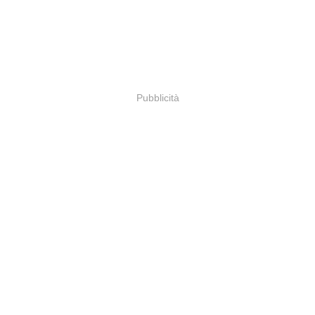
Pubblicità