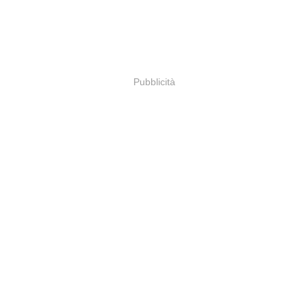
Pubblicità