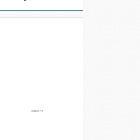
Pubblicità