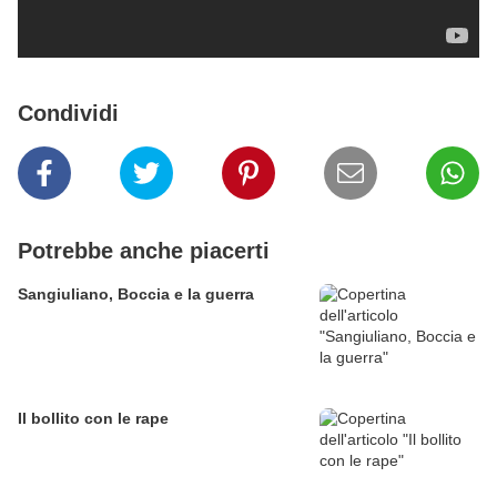
Condividi
Potrebbe anche piacerti
Sangiuliano, Boccia e la guerra
Il bollito con le rape