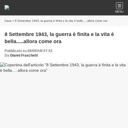
MENU
Casa
» 8 Settembre 1943, la guerra è finita e la vita è bella.....allora come ora
8 Settembre 1943, la guerra è finita e la vita è
bella.....allora come ora
Pubblicato su 08/09/AM 07:52
Da
Gianni Fraschetti