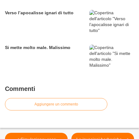
Verso l’apocalisse ignari di tutto
Si mette molto male. Malissimo
Commenti
Aggiungere un commento