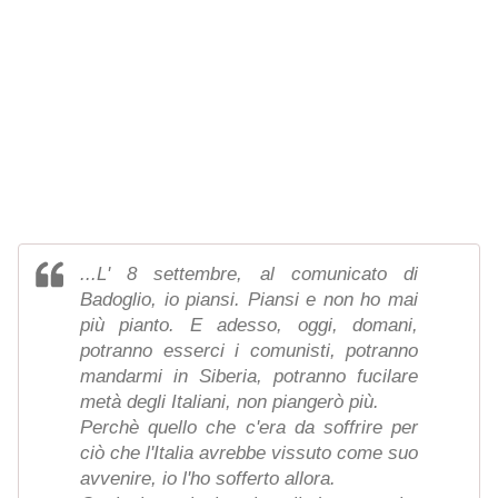
...L' 8 settembre, al comunicato di
Badoglio, io piansi. Piansi e non ho mai
più pianto. E adesso, oggi, domani,
potranno esserci i comunisti, potranno
mandarmi in Siberia, potranno fucilare
metà degli Italiani, non piangerò più.
Perchè quello che c'era da soffrire per
ciò che l'Italia avrebbe vissuto come suo
avvenire, io l'ho sofferto allora.