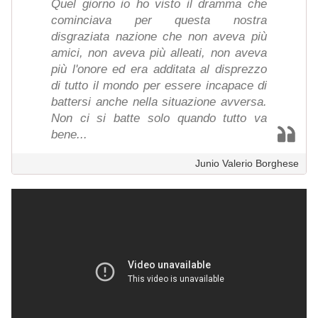
Quel giorno io ho visto il dramma che
cominciava per questa nostra
disgraziata nazione che non aveva più
amici, non aveva più alleati, non aveva
più l'onore ed era additata al disprezzo
di tutto il mondo per essere incapace di
battersi anche nella situazione avversa.
Non ci si batte solo quando tutto va
bene...
Junio Valerio Borghese