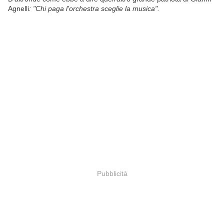
Agnelli
: "Chi paga l'orchestra sceglie la musica".
Pubblicità