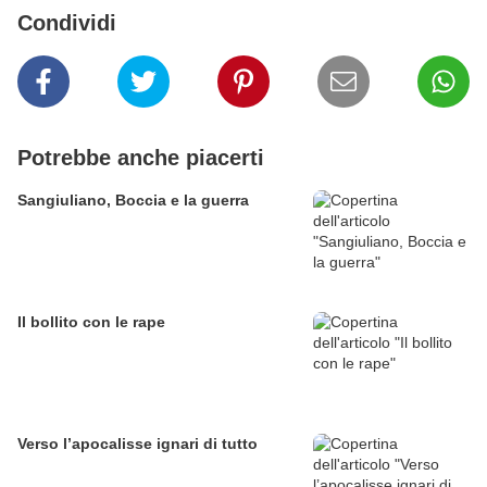
Condividi
Potrebbe anche piacerti
Sangiuliano, Boccia e la guerra
Il bollito con le rape
Verso l’apocalisse ignari di tutto