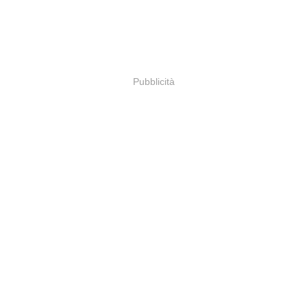
Pubblicità