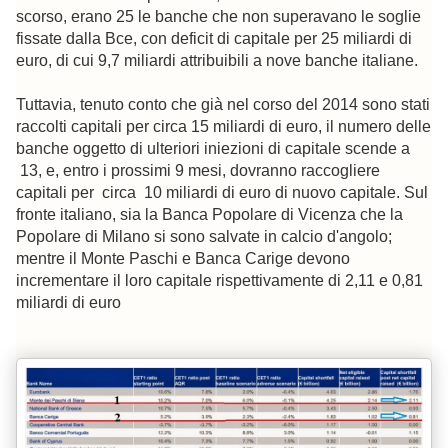
scorso, erano 25 le banche che non superavano le soglie
fissate dalla Bce, con deficit di capitale per 25 miliardi di
euro, di cui 9,7 miliardi attribuibili a nove banche italiane.
Tuttavia, tenuto conto che già nel corso del 2014 sono stati
raccolti capitali per circa 15 miliardi di euro, il numero delle
banche oggetto di ulteriori iniezioni di capitale scende a
13, e, entro i prossimi 9 mesi, dovranno raccogliere
capitali per circa 10 miliardi di euro di nuovo capitale. Sul
fronte italiano, sia la Banca Popolare di Vicenza che la
Popolare di Milano si sono salvate in calcio d'angolo;
mentre il Monte Paschi e Banca Carige devono
incrementare il loro capitale rispettivamente di 2,11 e 0,81
miliardi di euro