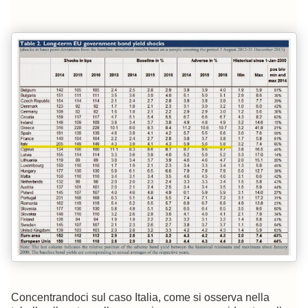
Concentrandoci sul caso Italia, come si osserva nella