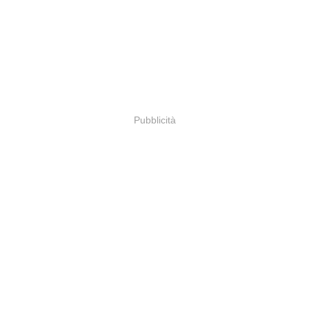
Pubblicità