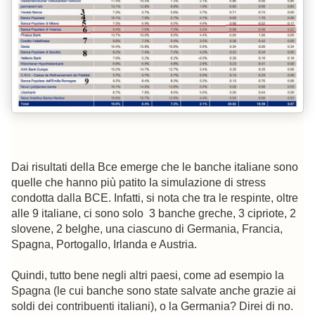
Dai risultati della Bce emerge che le banche italiane sono
quelle che hanno più patito la simulazione di stress
condotta dalla BCE. Infatti, si nota che tra le respinte, oltre
alle 9 italiane, ci sono solo 3 banche greche, 3 cipriote, 2
slovene, 2 belghe, una ciascuno di Germania, Francia,
Spagna, Portogallo, Irlanda e Austria.
Quindi, tutto bene negli altri paesi, come ad esempio la
Spagna (le cui banche sono state salvate anche grazie ai
soldi dei contribuenti italiani), o la Germania? Direi di no.