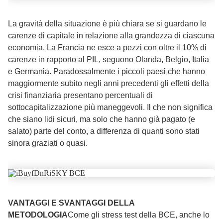
La gravità della situazione è più chiara se si guardano le
carenze di capitale in relazione alla grandezza di ciascuna
economia. La Francia ne esce a pezzi con oltre il 10% di
carenze in rapporto al PIL, seguono Olanda, Belgio, Italia
e Germania. Paradossalmente i piccoli paesi che hanno
maggiormente subito negli anni precedenti gli effetti della
crisi finanziaria presentano percentuali di
sottocapitalizzazione più maneggevoli. Il che non significa
che siano lidi sicuri, ma solo che hanno già pagato (e
salato) parte del conto, a differenza di quanti sono stati
sinora graziati o quasi.
VANTAGGI E SVANTAGGI DELLA
METODOLOGIA
Come gli stress test della BCE, anche lo