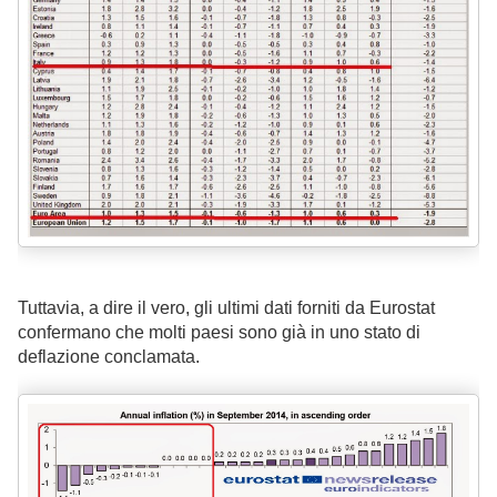
Tuttavia, a dire il vero, gli ultimi dati forniti da Eurostat
confermano che molti paesi sono già in uno stato di
deflazione conclamata.