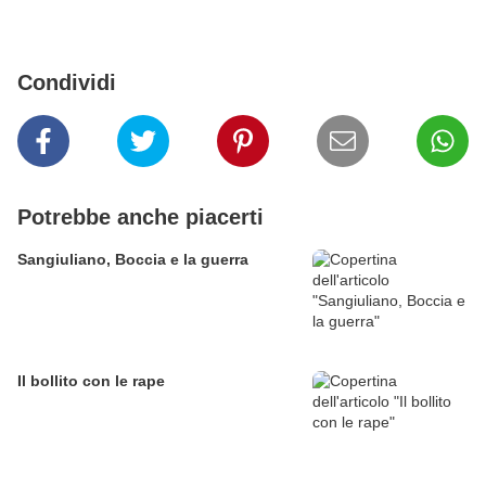
Condividi
Potrebbe anche piacerti
Sangiuliano, Boccia e la guerra
Il bollito con le rape