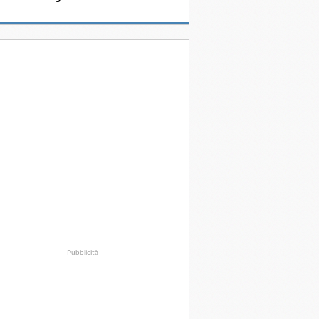
Pubblicità