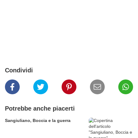
Condividi
Potrebbe anche piacerti
Sangiuliano, Boccia e la guerra