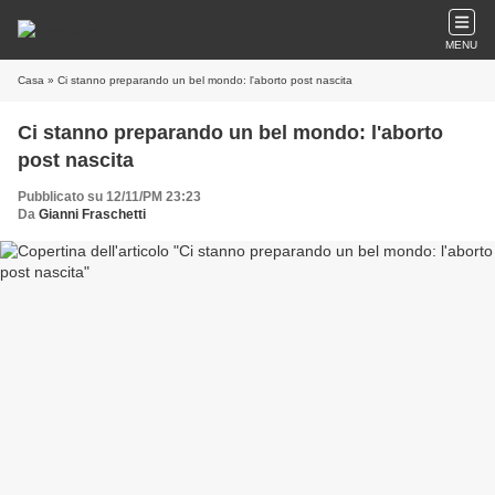
MENU
Casa
» Ci stanno preparando un bel mondo: l'aborto post nascita
Ci stanno preparando un bel mondo: l'aborto
post nascita
Pubblicato su 12/11/PM 23:23
Da
Gianni Fraschetti