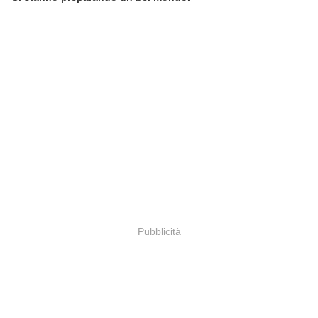
Pubblicità