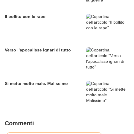
Il bollito con le rape
Verso l’apocalisse ignari di tutto
Si mette molto male. Malissimo
Commenti