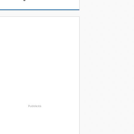
Pubblicità