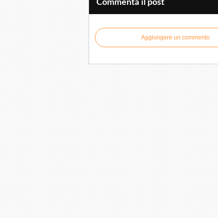
Commenta il post
Aggiungere un commento