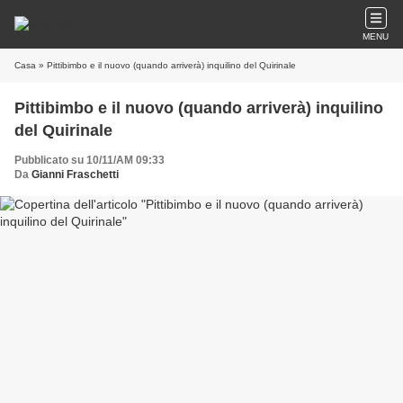
MENU
Casa
» Pittibimbo e il nuovo (quando arriverà) inquilino del Quirinale
Pittibimbo e il nuovo (quando arriverà) inquilino
del Quirinale
Pubblicato su 10/11/AM 09:33
Da
Gianni Fraschetti