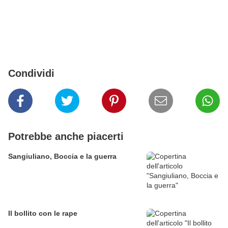
Condividi
Potrebbe anche piacerti
Sangiuliano, Boccia e la guerra
Il bollito con le rape