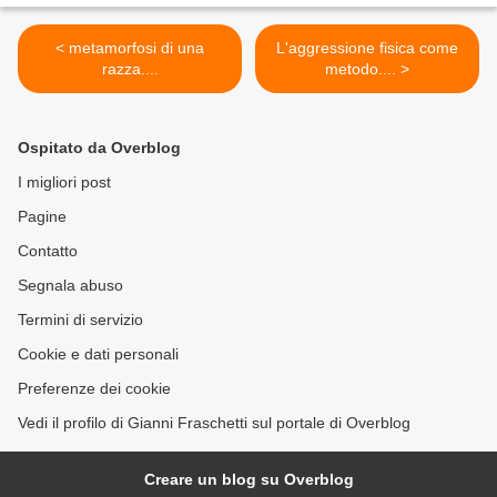
< metamorfosi di una
L'aggressione fisica come
razza....
metodo.... >
Ospitato da Overblog
I migliori post
Pagine
Contatto
Segnala abuso
Termini di servizio
Cookie e dati personali
Preferenze dei cookie
Vedi il profilo di Gianni Fraschetti sul portale di Overblog
Creare un blog su Overblog