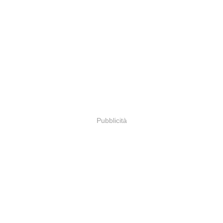
Pubblicità