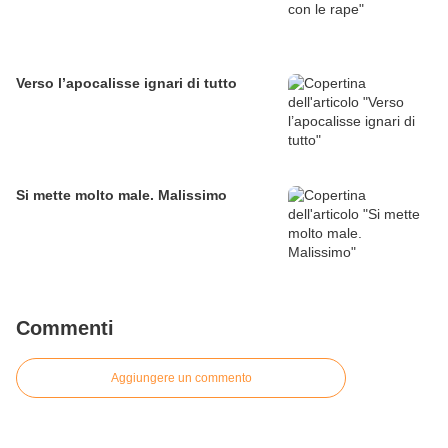
Verso l’apocalisse ignari di tutto
Si mette molto male. Malissimo
Commenti
Aggiungere un commento