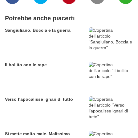
Potrebbe anche piacerti
Sangiuliano, Boccia e la guerra
Il bollito con le rape
Verso l’apocalisse ignari di tutto
Si mette molto male. Malissimo