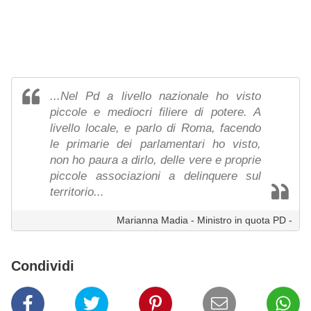
...Nel Pd a livello nazionale ho visto
piccole e mediocri filiere di potere. A
livello locale, e parlo di Roma, facendo
le primarie dei parlamentari ho visto,
non ho paura a dirlo, delle vere e proprie
piccole associazioni a delinquere sul
territorio...
Marianna Madia - Ministro in quota PD -
Condividi