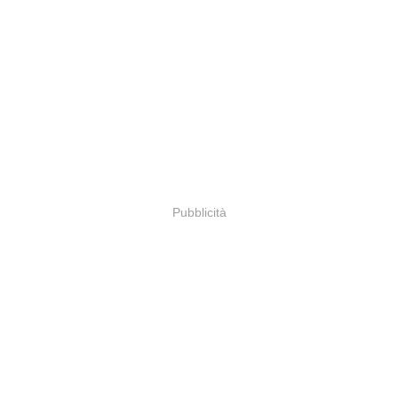
Pubblicità