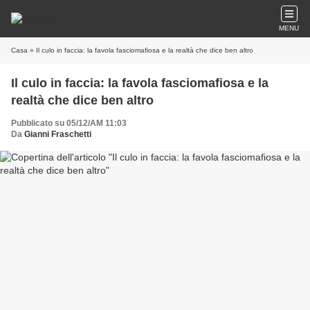
MENU
Casa
» Il culo in faccia: la favola fasciomafiosa e la realtà che dice ben altro
Il culo in faccia: la favola fasciomafiosa e la
realtà che dice ben altro
Pubblicato su 05/12/AM 11:03
Da
Gianni Fraschetti