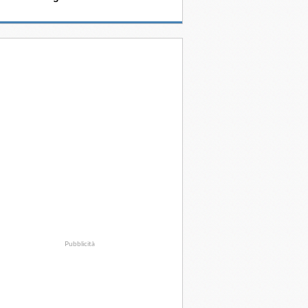
Pubblicità