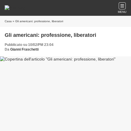
MENU
Casa
» Gli americani: professione, liberatori
Gli americani: professione, liberatori
Pubblicato su 10/02/PM 23:04
Da
Gianni Fraschetti