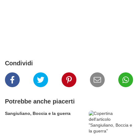
Condividi
Potrebbe anche piacerti
Sangiuliano, Boccia e la guerra