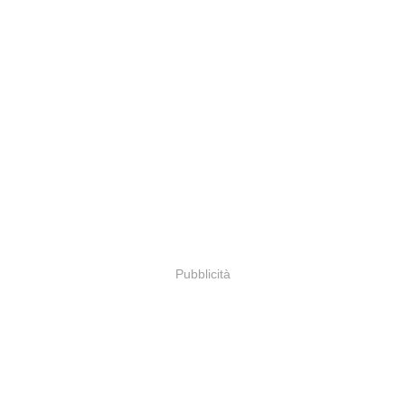
Pubblicità