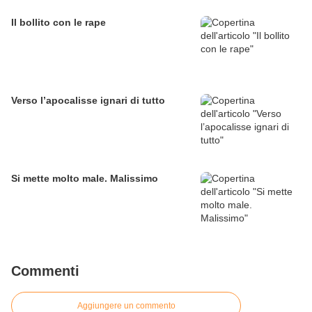
Il bollito con le rape
Verso l’apocalisse ignari di tutto
Si mette molto male. Malissimo
Commenti
Aggiungere un commento