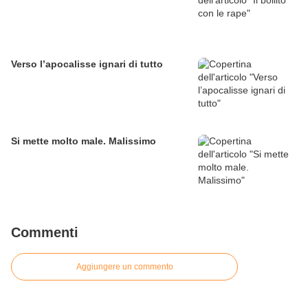
Verso l’apocalisse ignari di tutto
Si mette molto male. Malissimo
Commenti
Aggiungere un commento