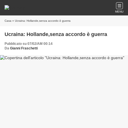
MENU
Casa
» Ucraina: Hollande,senza accordo è guerra
Ucraina: Hollande,senza accordo è guerra
Pubblicato su 07/02/AM 00:14
Da
Gianni Fraschetti