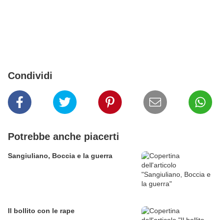
Condividi
Potrebbe anche piacerti
Sangiuliano, Boccia e la guerra
Il bollito con le rape