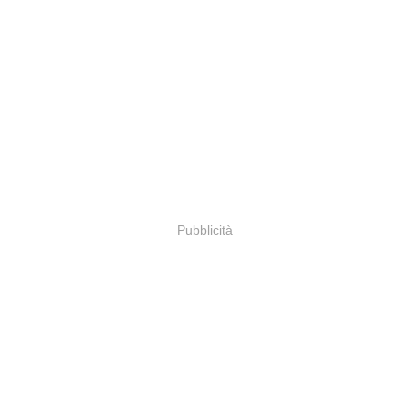
Pubblicità