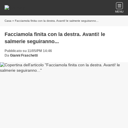
MENU
Casa
» Facciamola finita con la destra. Avanti! le salmerie seguiranno...
Facciamola finita con la destra. Avanti! le
salmerie seguiranno...
Pubblicato su 11/05/PM 14:46
Da
Gianni Fraschetti