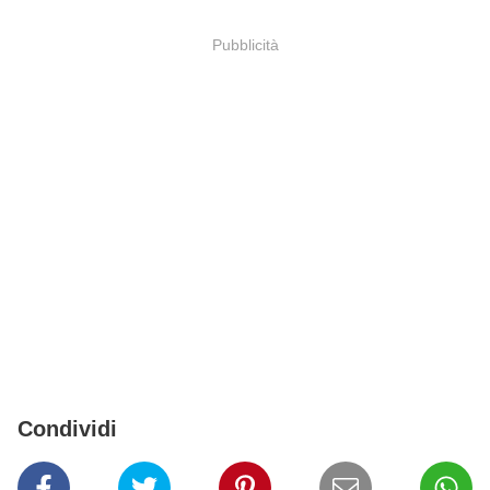
Pubblicità
Condividi