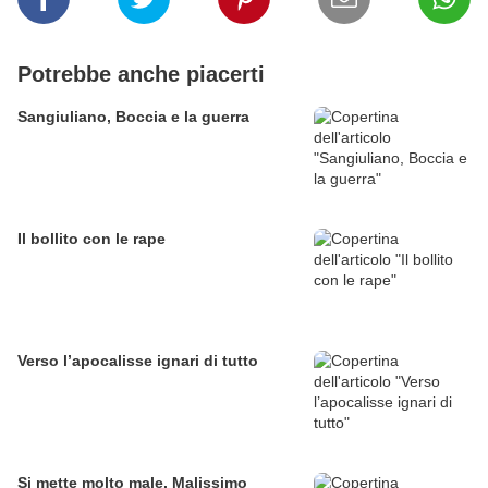
Potrebbe anche piacerti
Sangiuliano, Boccia e la guerra
Il bollito con le rape
Verso l’apocalisse ignari di tutto
Si mette molto male. Malissimo