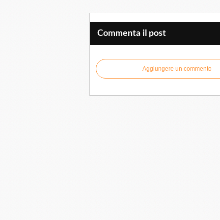
Commenta il post
Aggiungere un commento