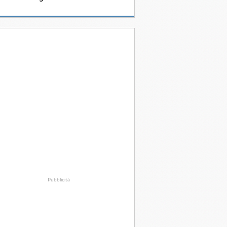
Pubblicità