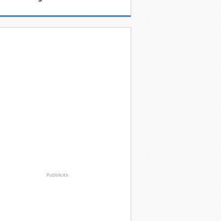
Pubblicità