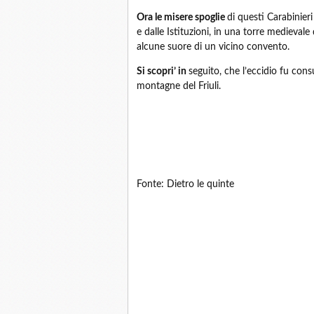
Ora le misere spoglie
di questi Carabinieri
e dalle Istituzioni, in una torre medieval
alcune suore di un vicino convento.
Si scopri’ in
seguito, che l’eccidio fu cons
montagne del Friuli.
Fonte: Dietro le quinte