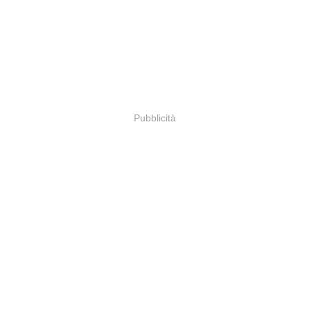
Pubblicità