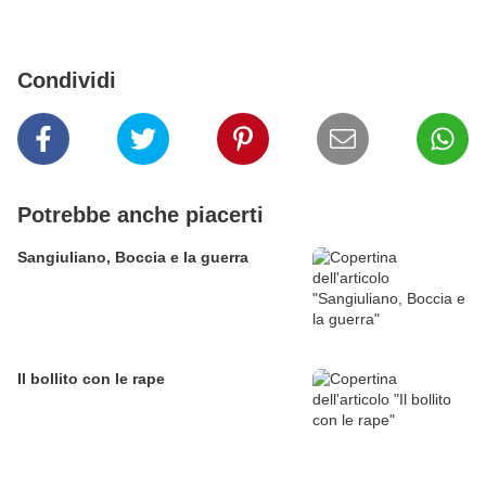
Condividi
Potrebbe anche piacerti
Sangiuliano, Boccia e la guerra
Il bollito con le rape