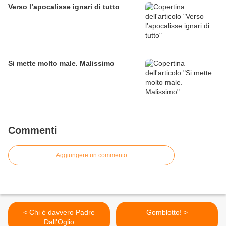
Verso l’apocalisse ignari di tutto
Si mette molto male. Malissimo
Commenti
Aggiungere un commento
< Chi è davvero Padre
Gomblotto! >
Dall'Oglio