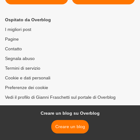
Ospitato da Overblog
I migliori post
Pagine
Contatto
Segnala abuso
Termini di servizio
Cookie e dati personali
Preferenze dei cookie
Vedi il profilo di Gianni Fraschetti sul portale di Overblog
Creare un blog su Overblog
Creare un blog