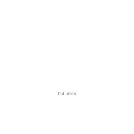
Pubblicità