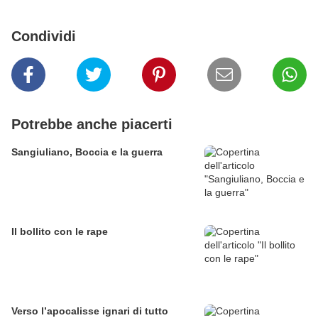
Condividi
Potrebbe anche piacerti
Sangiuliano, Boccia e la guerra
Il bollito con le rape
Verso l’apocalisse ignari di tutto