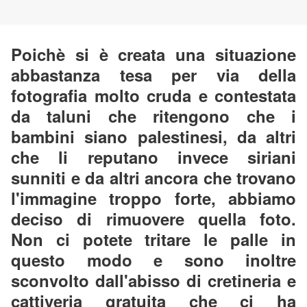
Poichè si è creata una situazione
abbastanza tesa per via della
fotografia molto cruda e contestata
da taluni che ritengono che i
bambini siano palestinesi, da altri
che li reputano invece siriani
sunniti e da altri ancora che trovano
l'immagine troppo forte, abbiamo
deciso di rimuovere quella foto.
Non ci potete tritare le palle in
questo modo e sono inoltre
sconvolto dall'abisso di cretineria e
cattiveria gratuita che ci ha