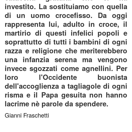
investito. La sostituiamo con quella
di un uomo crocefisso. Da oggi
rappresenta lui, adulto in croce, il
martirio di questi infelici popoli e
soprattutto di tutti i bambini di ogni
razza e religione che meriterebbero
una infanzia serena ma vengono
invece sgozzati come agnellini. Per
loro l'Occidente buonista
dell'accoglienza a tagliagole di ogni
risma e il Papa gesuita non hanno
lacrime nè parole da spendere.
Gianni Fraschetti