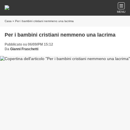
MENU
Casa
» Per i bambini cristiani nemmeno una lacrima
Per i bambini cristiani nemmeno una lacrima
Pubblicato su 06/09/PM 15:12
Da
Gianni Fraschetti