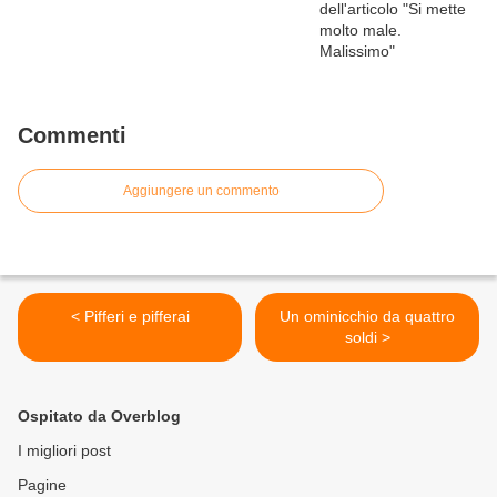
Commenti
Aggiungere un commento
< Pifferi e pifferai
Un ominicchio da quattro
soldi >
Ospitato da Overblog
I migliori post
Pagine