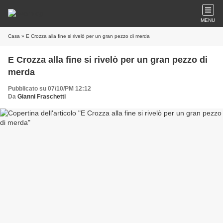
MENU
Casa
» E Crozza alla fine si rivelò per un gran pezzo di merda
E Crozza alla fine si rivelò per un gran pezzo di
merda
Pubblicato su 07/10/PM 12:12
Da
Gianni Fraschetti