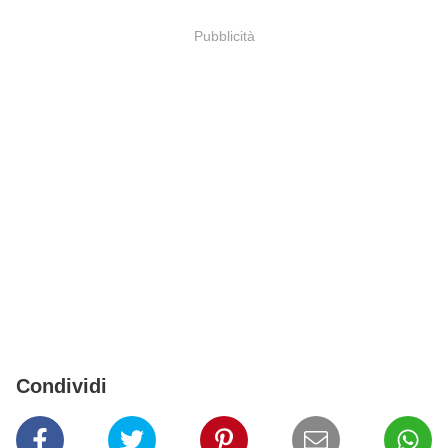
Pubblicità
Condividi