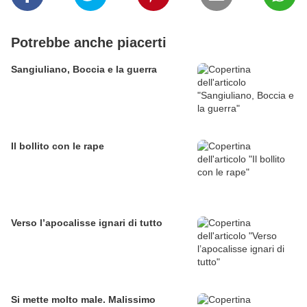
Potrebbe anche piacerti
Sangiuliano, Boccia e la guerra
Il bollito con le rape
Verso l’apocalisse ignari di tutto
Si mette molto male. Malissimo