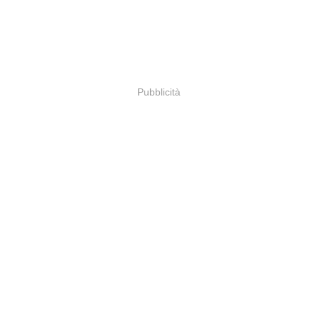
Pubblicità