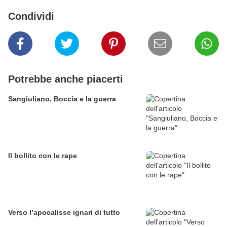
Condividi
Potrebbe anche piacerti
Sangiuliano, Boccia e la guerra
Il bollito con le rape
Verso l’apocalisse ignari di tutto