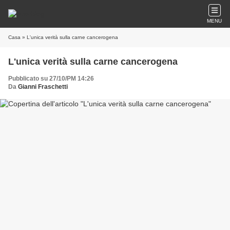
MENU
Casa
» L'unica verità sulla carne cancerogena
L'unica verità sulla carne cancerogena
Pubblicato su 27/10/PM 14:26
Da
Gianni Fraschetti