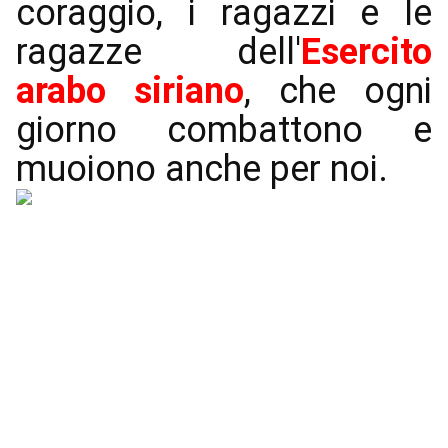
coraggio, i ragazzi e le
ragazze dell'
Esercito
arabo siriano
, che ogni
giorno combattono e
muoiono anche per noi.