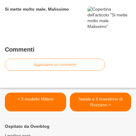
Si mette molto male. Malissimo
Commenti
Aggiungere un commento
< Il modello Milano
Natale e il maestrino di
Rozzano >
Ospitato da Overblog
I migliori post