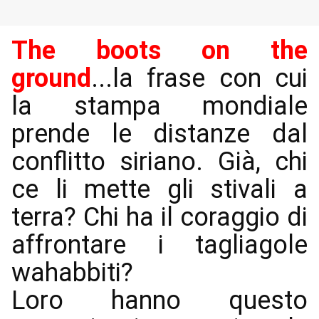
The boots on the
ground
...la frase con cui
la stampa mondiale
prende le distanze dal
conflitto siriano. Già, chi
ce li mette gli stivali a
terra? Chi ha il coraggio di
affrontare i tagliagole
wahabbiti?
Loro hanno questo