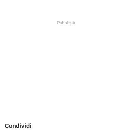
Pubblicità
Condividi