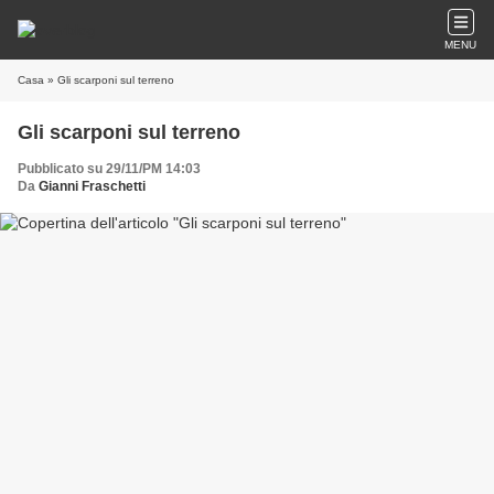
MENU
Casa
» Gli scarponi sul terreno
Gli scarponi sul terreno
Pubblicato su 29/11/PM 14:03
Da
Gianni Fraschetti