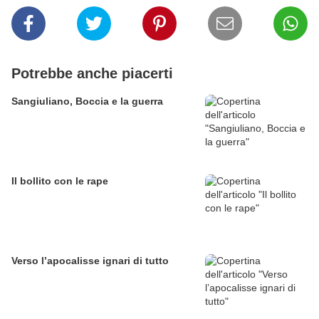
Potrebbe anche piacerti
Sangiuliano, Boccia e la guerra
Il bollito con le rape
Verso l’apocalisse ignari di tutto