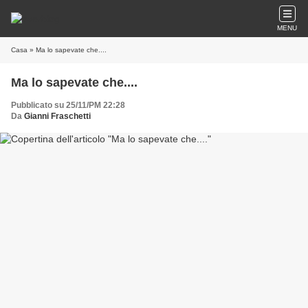
MENU
Casa
» Ma lo sapevate che....
Ma lo sapevate che....
Pubblicato su 25/11/PM 22:28
Da
Gianni Fraschetti