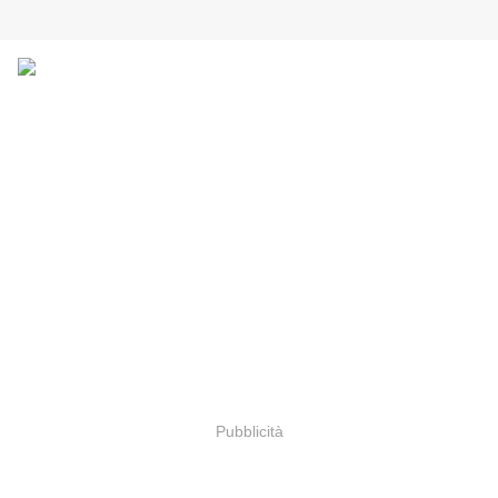
Pubblicità