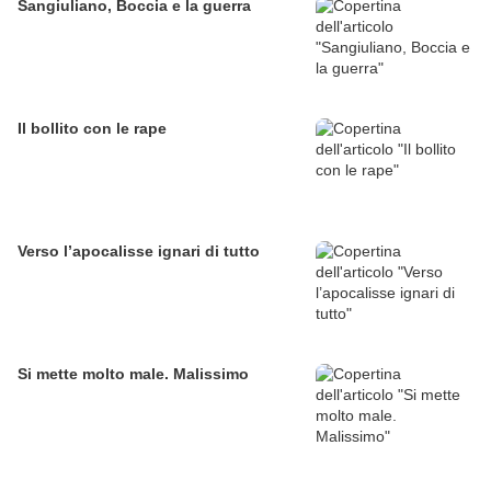
Sangiuliano, Boccia e la guerra
Il bollito con le rape
Verso l’apocalisse ignari di tutto
Si mette molto male. Malissimo