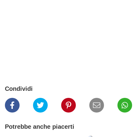
Condividi
Potrebbe anche piacerti