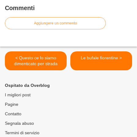
Commenti
Aggiungere un commento
< Questo ce lo siamo
Le bufale fiorentine >
dimenticato per strada
Ospitato da Overblog
I migliori post
Pagine
Contatto
Segnala abuso
Termini di servizio