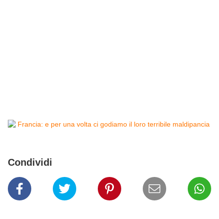
Condividi