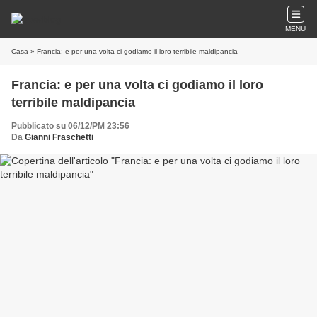
MENU
Casa
» Francia: e per una volta ci godiamo il loro terribile maldipancia
Francia: e per una volta ci godiamo il loro
terribile maldipancia
Pubblicato su 06/12/PM 23:56
Da
Gianni Fraschetti