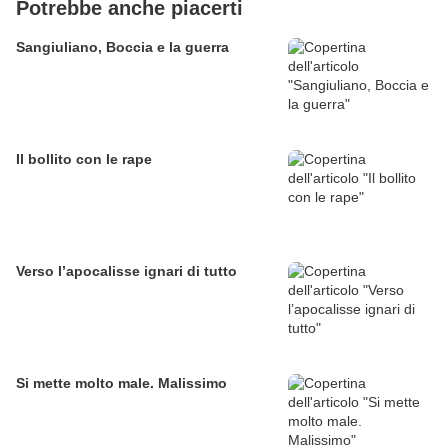
Potrebbe anche piacerti
Sangiuliano, Boccia e la guerra
Il bollito con le rape
Verso l’apocalisse ignari di tutto
Si mette molto male. Malissimo