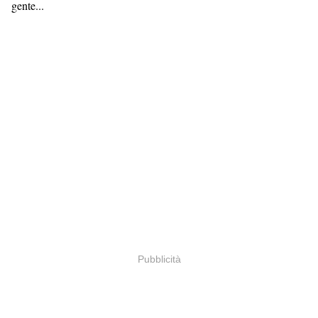
gente...
Pubblicità