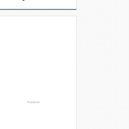
Pubblicità