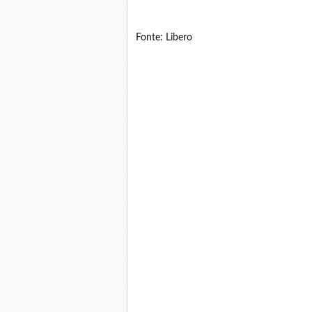
Fonte: Libero