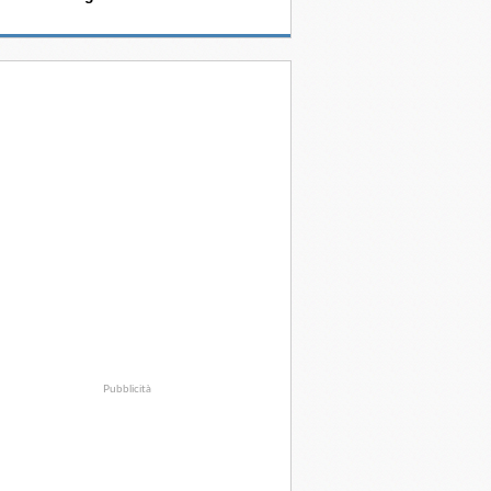
Pubblicità