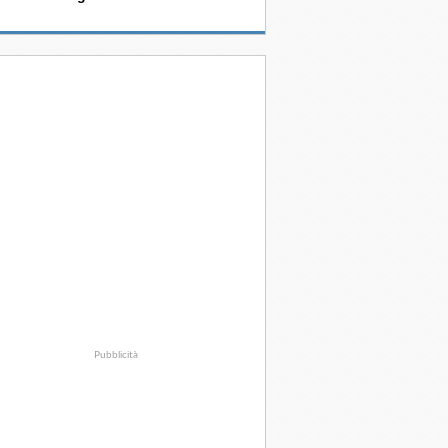
Pubblicità