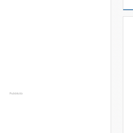
Pubblicità